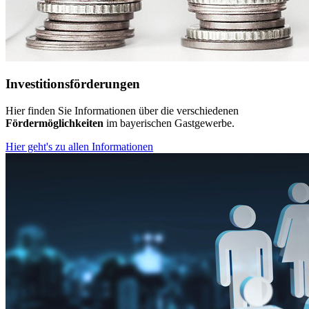
Investitionsförderungen
Hier finden Sie Informationen über die verschiedenen
Fördermöglichkeiten
im bayerischen Gastgewerbe.
Hier geht's zu allen Informationen