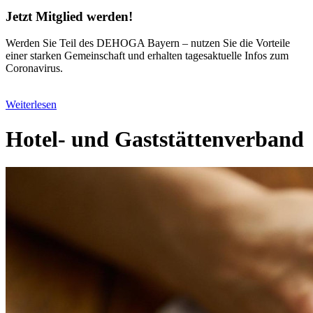
Jetzt Mitglied werden!
Werden Sie Teil des DEHOGA Bayern – nutzen Sie die Vorteile
einer starken Gemeinschaft und erhalten tagesaktuelle Infos zum
Coronavirus.
Weiterlesen
Hotel- und Gaststättenverband