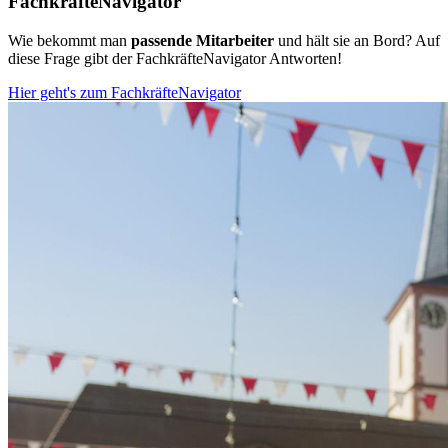
FachkräfteNavigator
Wie bekommt man
passende Mitarbeiter
und hält sie an Bord? Auf
diese Frage gibt der FachkräfteNavigator Antworten!
Hier geht's zum FachkräfteNavigator