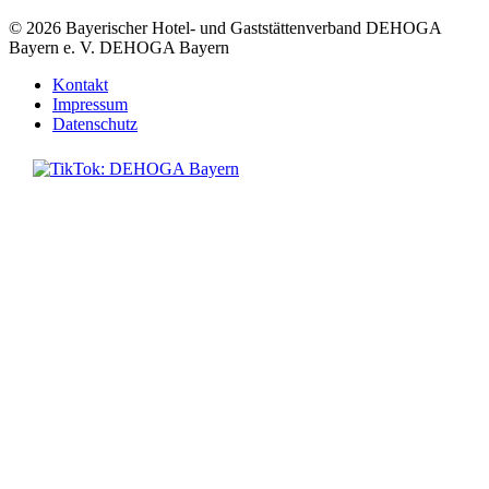
© 2026
Bayerischer Hotel- und Gaststättenverband DEHOGA
Bayern e. V.
DEHOGA Bayern
Kontakt
Impressum
Datenschutz