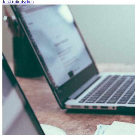
Jetzt mitmischen