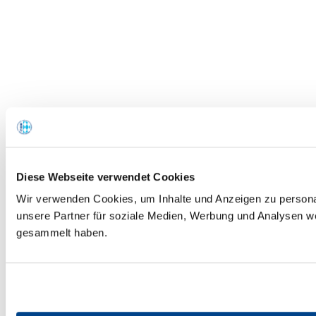
Diese Webseite verwendet Cookies
Wir verwenden Cookies, um Inhalte und Anzeigen zu personal
unsere Partner für soziale Medien, Werbung und Analysen we
gesammelt haben.