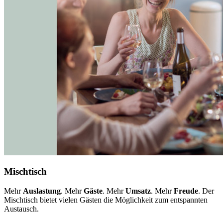
Mischtisch
Mehr
Auslastung
. Mehr
Gäste
. Mehr
Umsatz
. Mehr
Freude
. Der
Mischtisch bietet vielen Gästen die Möglichkeit zum entspannten
Austausch.