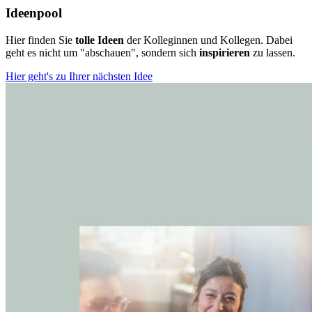
Ideenpool
Hier finden Sie
tolle Ideen
der Kolleginnen und Kollegen. Dabei
geht es nicht um "abschauen", sondern sich
inspirieren
zu lassen.
Hier geht's zu Ihrer nächsten Idee