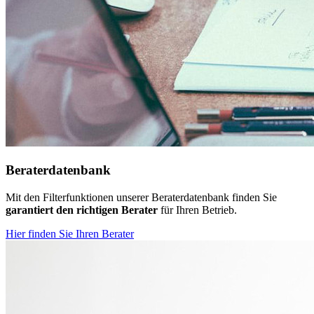
Beraterdatenbank
Mit den Filterfunktionen unserer Beraterdatenbank finden Sie
garantiert den richtigen Berater
für Ihren Betrieb.
Hier finden Sie Ihren Berater