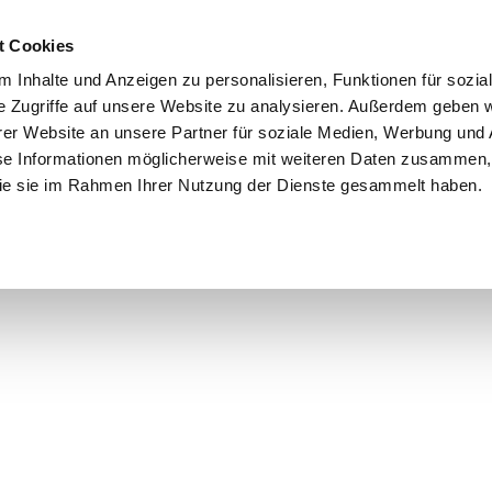
t Cookies
 Inhalte und Anzeigen zu personalisieren, Funktionen für sozia
e Zugriffe auf unsere Website zu analysieren. Außerdem geben w
er Website an unsere Partner für soziale Medien, Werbung und 
se Informationen möglicherweise mit weiteren Daten zusammen, 
 die sie im Rahmen Ihrer Nutzung der Dienste gesammelt haben.