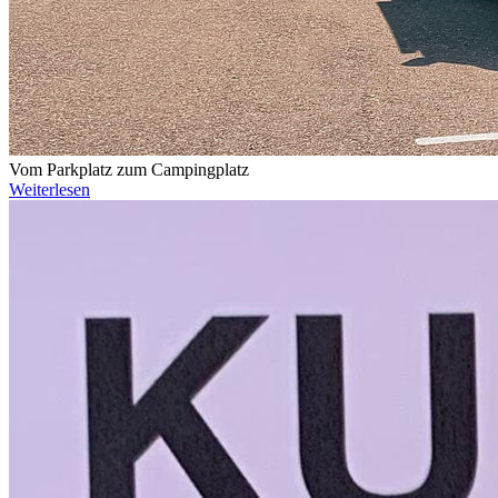
Vom Parkplatz zum Campingplatz
Weiterlesen