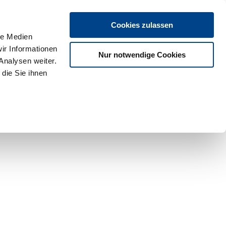
Cookies zulassen
le Medien
ir Informationen
Nur notwendige Cookies
Analysen weiter.
die Sie ihnen