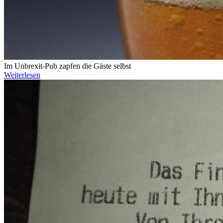
Im Unbrexit-Pub zapfen die Gäste selbst
Weiterlesen