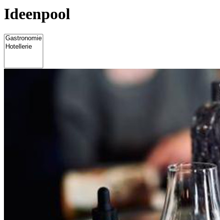
Ideenpool