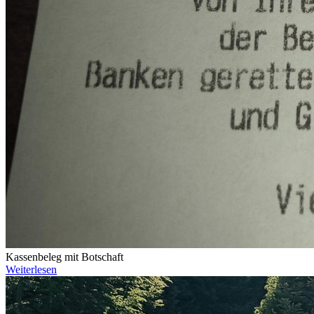
Kassenbeleg mit Botschaft
Weiterlesen