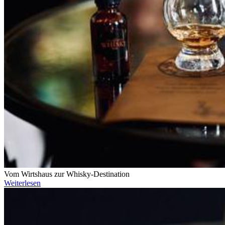
Vom Wirtshaus zur Whisky-Destination
Weiterlesen