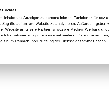
t Cookies
 Inhalte und Anzeigen zu personalisieren, Funktionen für sozia
e Zugriffe auf unsere Website zu analysieren. Außerdem geben w
er Website an unsere Partner für soziale Medien, Werbung und 
se Informationen möglicherweise mit weiteren Daten zusammen, 
 die sie im Rahmen Ihrer Nutzung der Dienste gesammelt haben.