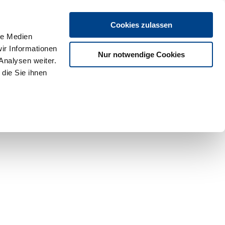
Cookies zulassen
le Medien
ir Informationen
Nur notwendige Cookies
Analysen weiter.
die Sie ihnen