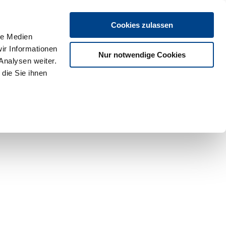
Cookies zulassen
le Medien
ir Informationen
Nur notwendige Cookies
Analysen weiter.
die Sie ihnen