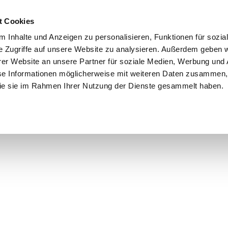
t Cookies
 Inhalte und Anzeigen zu personalisieren, Funktionen für sozia
e Zugriffe auf unsere Website zu analysieren. Außerdem geben w
er Website an unsere Partner für soziale Medien, Werbung und 
se Informationen möglicherweise mit weiteren Daten zusammen, 
 die sie im Rahmen Ihrer Nutzung der Dienste gesammelt haben.