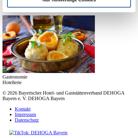
Speckbacherstraße, 6380 St. Johann in Tirol, Österreich
Gastronomie
Hotellerie
© 2026
Bayerischer Hotel- und Gaststättenverband DEHOGA
Bayern e. V.
DEHOGA Bayern
Kontakt
Impressum
Datenschutz