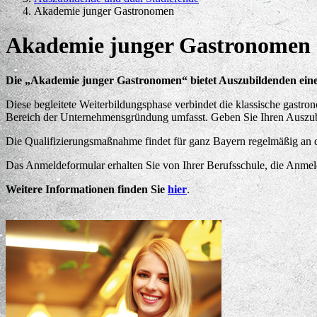
Akademie junger Gastronomen
Akademie junger Gastronomen
Die „Akademie junger Gastronomen“ bietet Auszubildenden eine
Diese begleitete Weiterbildungsphase verbindet die klassische gast
Bereich der Unternehmensgründung umfasst. Geben Sie Ihren Auszu
Die Qualifizierungsmaßnahme findet für ganz Bayern regelmäßig an de
Das Anmeldeformular erhalten Sie von Ihrer Berufsschule, die Anm
Weitere Informationen finden Sie
hier
.