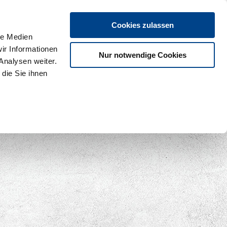
Cookies zulassen
le Medien
ir Informationen
Nur notwendige Cookies
Analysen weiter.
die Sie ihnen