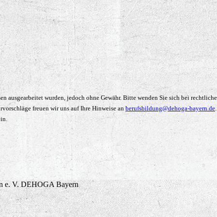
n ausgearbeitet wurden, jedoch ohne Gewähr. Bitte wenden Sie sich bei rechtliche
urvorschläge freuen wir uns auf Ihre Hinweise an
berufsbildung@dehoga-bayern.de
in.
 e. V.
DEHOGA Bayern