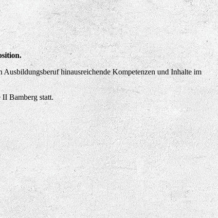
sition.
den Ausbildungsberuf hinausreichende Kompetenzen und Inhalte im
II Bamberg statt.