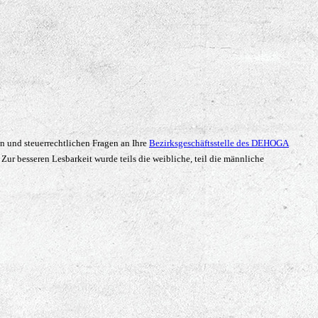
n und steuerrechtlichen Fragen an Ihre
Bezirksgeschäftsstelle des DEHOGA
. Zur besseren Lesbarkeit wurde teils die weibliche, teil die männliche