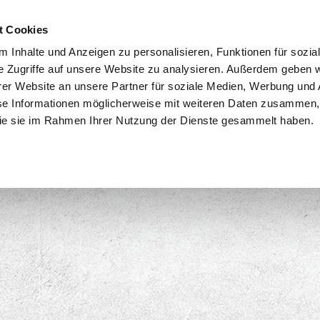
t Cookies
 Inhalte und Anzeigen zu personalisieren, Funktionen für sozia
e Zugriffe auf unsere Website zu analysieren. Außerdem geben w
er Website an unsere Partner für soziale Medien, Werbung und 
se Informationen möglicherweise mit weiteren Daten zusammen, 
 die sie im Rahmen Ihrer Nutzung der Dienste gesammelt haben.