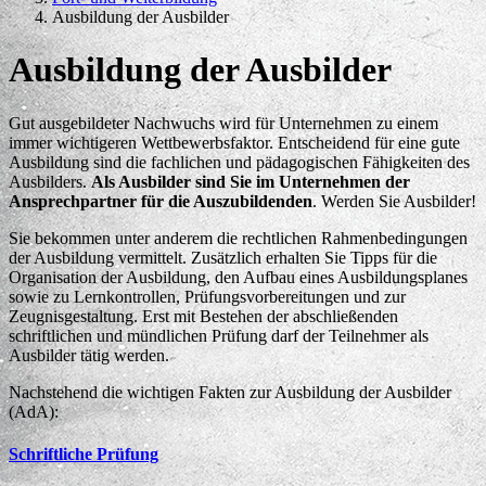
Ausbildung der Ausbilder
Ausbildung der Ausbilder
Gut ausgebildeter Nachwuchs wird für Unternehmen zu einem
immer wichtigeren Wettbewerbsfaktor. Entscheidend für eine gute
Ausbildung sind die fachlichen und pädagogischen Fähigkeiten des
Ausbilders.
Als Ausbilder sind Sie im Unternehmen der
Ansprechpartner für die Auszubildenden
. Werden Sie Ausbilder!
Sie bekommen unter anderem die rechtlichen Rahmenbedingungen
der Ausbildung vermittelt. Zusätzlich erhalten Sie Tipps für die
Organisation der Ausbildung, den Aufbau eines Ausbildungsplanes
sowie zu Lernkontrollen, Prüfungsvorbereitungen und zur
Zeugnisgestaltung. Erst mit Bestehen der abschließenden
schriftlichen und mündlichen Prüfung darf der Teilnehmer als
Ausbilder tätig werden.
Nachstehend die wichtigen Fakten zur Ausbildung der Ausbilder
(AdA):
Schriftliche Prüfung