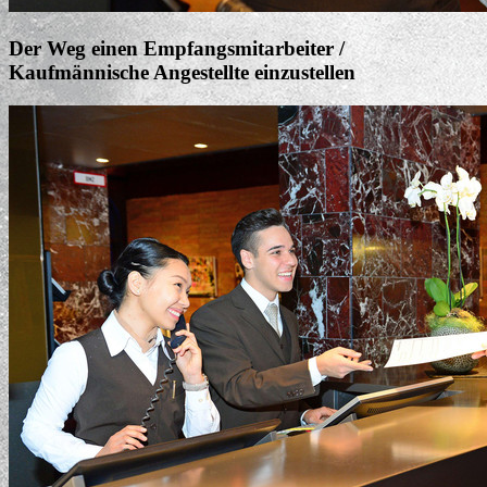
Der Weg einen Empfangsmitarbeiter /
Kaufmännische Angestellte einzustellen