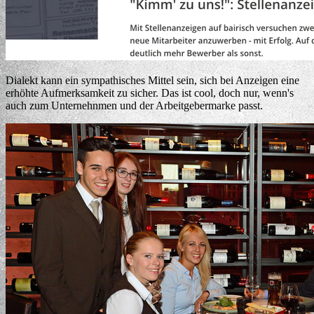
Dialekt kann ein sympathisches Mittel sein, sich bei Anzeigen eine
erhöhte Aufmerksamkeit zu sicher. Das ist cool, doch nur, wenn's
auch zum Unternehnmen und der Arbeitgebermarke passt.