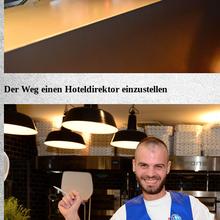
Der Weg einen Hoteldirektor einzustellen