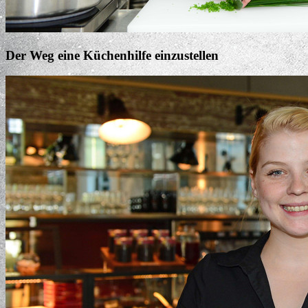
Der Weg eine Küchenhilfe einzustellen