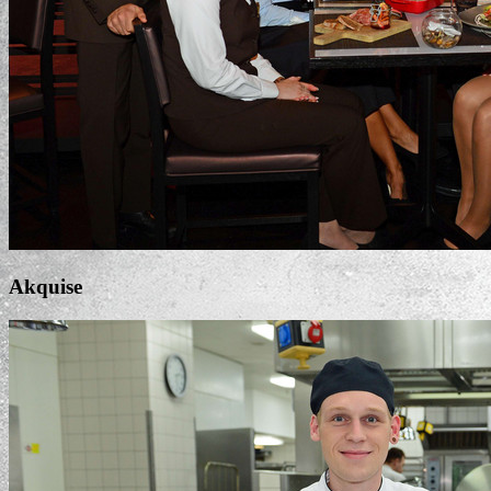
Akquise