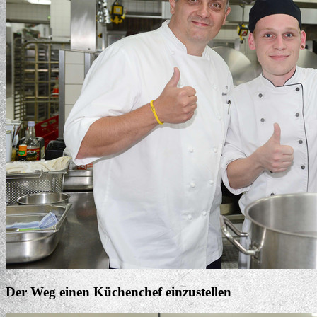
Der Weg einen Küchenchef einzustellen