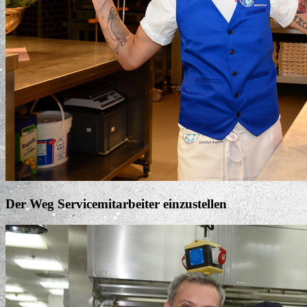
Der Weg Servicemitarbeiter einzustellen