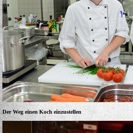
Der Weg einen Koch einzustellen