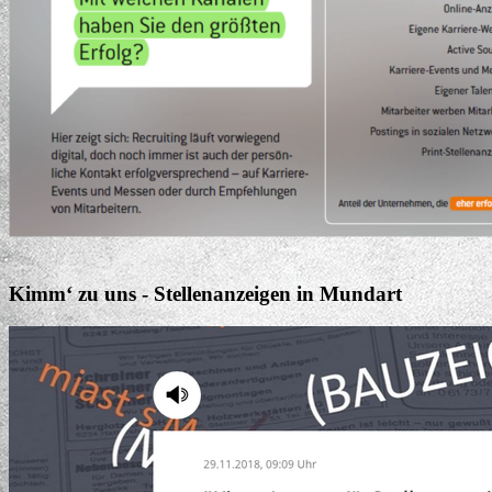
Kimm‘ zu uns - Stellenanzeigen in Mundart